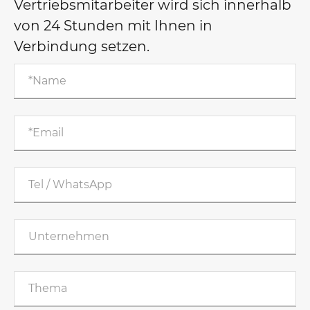
Vertriebsmitarbeiter wird sich innerhalb
von 24 Stunden mit Ihnen in
Verbindung setzen.