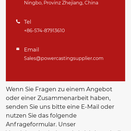
Ningbo, Provinz Zhejiang, China
Tel

+86-574-87913610
Email

Sales@powercastingsupplier.com
Wenn Sie Fragen zu einem Angebot
oder einer Zusammenarbeit haben,
senden Sie uns bitte eine E-Mail oder
nutzen Sie das folgende
Anfrageformular. Unser