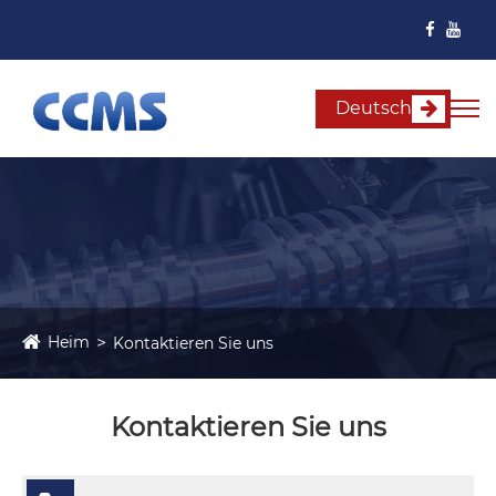
Deutsch
Heim
Kontaktieren Sie uns
Kontaktieren Sie uns